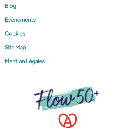
Blog
Evènements
Cookies
Site Map
Mention Légales