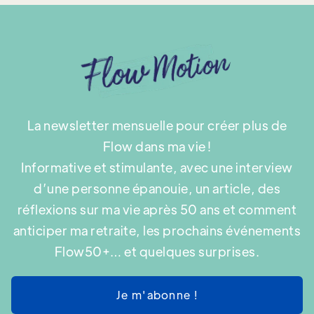
La newsletter mensuelle pour créer plus de
Flow dans ma vie !
Informative et stimulante, avec une interview
d’une personne épanouie, un article, des
réflexions sur ma vie après 50 ans et comment
anticiper ma retraite, les prochains événements
Flow50+… et quelques surprises.
Je m'abonne !