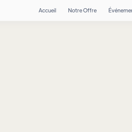
Accueil
Notre Offre
Événeme