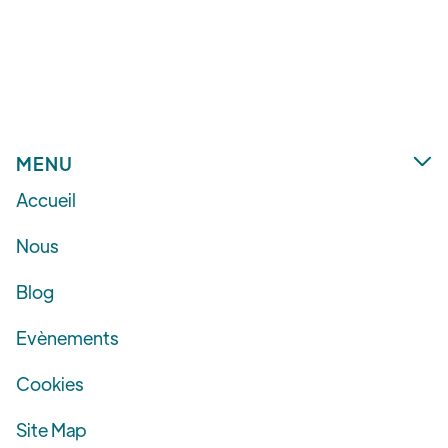
Petra Bleschke
MENU

Accueil
Nous
Blog
Evènements
Cookies
Site Map