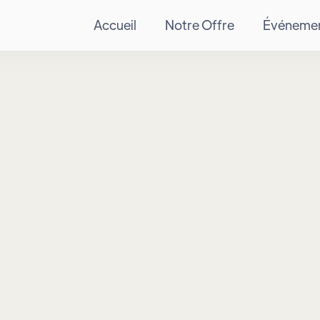
Accueil
Notre Offre
Événeme