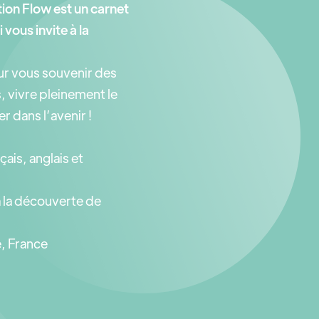
tion Flow est un carnet 
vous invite à la 
r vous souvenir des 
vivre pleinement le 
r dans l’avenir !
çais, anglais et 
à la découverte de 
, France