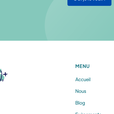
MENU
Accueil
Nous
Blog